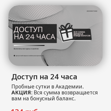
Доступ на 7 дней
Пробная неделя в Академии.
980 руб.
Недоступно