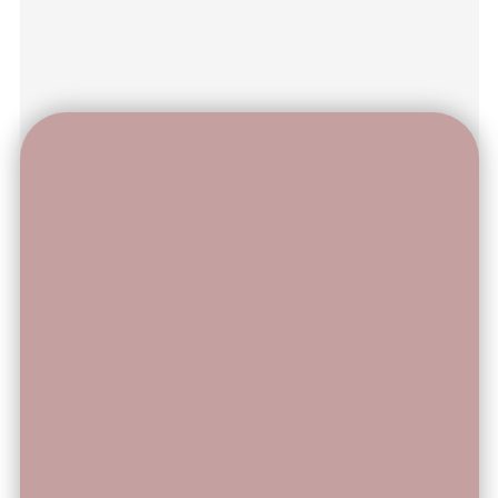
Выбрать тариф
ПОСЛЕ ОПЛАТЫ ВСЯ ИНСТРУКЦИЯ