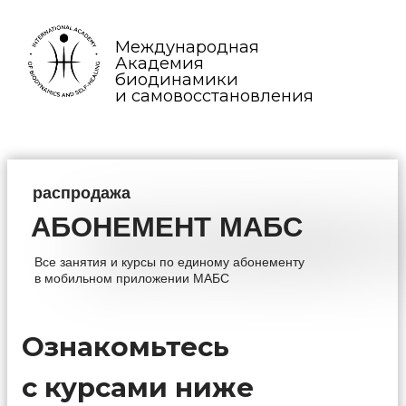
Международная
Академия
биодинамики
и самовосстановления
распродажа
АБОНЕМЕНТ МАБС
АБОНЕМЕНТ МАБС
Все занятия и курсы по единому абонементу
в мобильном приложении МАБС
Ознакомьтесь
с курсами ниже