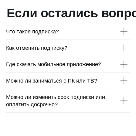
Что такое подписка?
Как отменить подписку?
Где скачать мобильное приложение?
Можно ли заниматься с ПК или ТВ?
Можно ли изменить срок подписки или
оплатить досрочно?